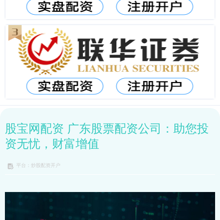
股宝网配资 广东股票配资公司：助您投
资无忧，财富增值
平台：炒股配资开户