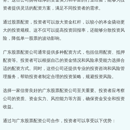
资者提供灵活的配资方案，满足不同投资者的需求。
通过股票配资，投资者可以放大资金杠杆，以较小的本金撬动更
大的投资规模。这不仅可以提高投资回报率，还能够分散投资风
险，降低单一股票的波动影响。
广东股票配资公司通常提供多种配资方式，包括信用配资、抵押
配资等。投资者可以根据自己的资金情况和风险承受能力选择合
适的配资方式。同时，这些公司还提供专业的投资咨询和风险管
理服务，帮助投资者制定合理的投资策略，规避投资风险。
选择一家信誉良好的广东股票配资公司至关重要。投资者应考察
公司的资质、资金实力、风控能力等方面，确保资金安全和投资
收益。
通过与广东股票配资公司合作，投资者可以享受以下优势：