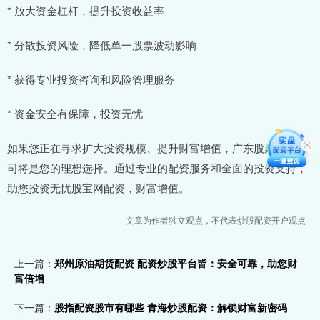
* 放大资金杠杆，提升投资收益率
* 分散投资风险，降低单一股票波动影响
* 获得专业投资咨询和风险管理服务
* 资金安全有保障，投资无忧
如果您正在寻求扩大投资规模、提升财富增值，广东股票配资公
司将是您的理想选择。通过专业的配资服务和全面的投资支持，
助您投资无忧股宝网配资，财富增值。
文章为作者独立观点，不代表炒股配资开户观点
上一篇：
郑州原油期货配资 配资炒股平台皆：安全可靠，助您财
富倍增
下一篇：
股指配资股市有哪些 青海炒股配资：解锁财富新密码