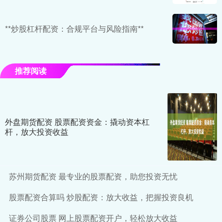
**炒股杠杆配资：合规平台与风险指南**
推荐阅读
外盘期货配资 股票配资资金：撬动资本杠
杆，放大投资收益
苏州期货配资 最专业的股票配资，助您投资无忧
股票配资合算吗 炒股配资：放大收益，把握投资良机
证券公司股票 网上股票配资开户，轻松放大收益