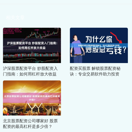
相关文章
沪深股票配资平台 炒股配资入
配资买股票 解锁股票配资秘
门指南：如何用杠杆放大收益
诀：专业交易软件助力投资
北京股票配资公司哪家好 股票
配资的最高杠杆是多少倍？