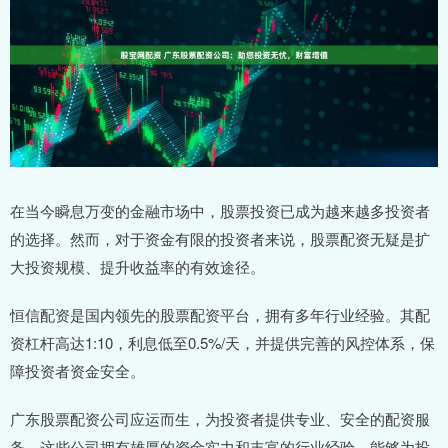
在当今瞬息万变的金融市场中，股票投资已成为越来越多投资者
的选择。然而，对于资金有限的投资者来说，股票配资无疑是扩
大投资规模、提升收益率的有效途径。
恒信配资是国内领先的股票配资平台，拥有多年行业经验。其配
资杠杆高达1:10，利息低至0.5%/天，并提供完善的风控体系，保
障投资者资金安全。
广东股票配资公司应运而生，为投资者提供专业、安全的配资服
务。这些公司拥有雄厚的资金实力和丰富的行业经验，能够为投