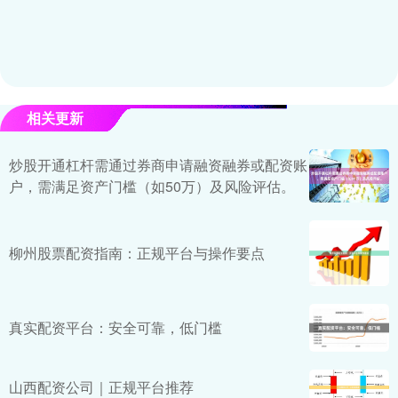
相关更新
炒股开通杠杆需通过券商申请融资融券或配资账
户，需满足资产门槛（如50万）及风险评估。
柳州股票配资指南：正规平台与操作要点
真实配资平台：安全可靠，低门槛
山西配资公司｜正规平台推荐