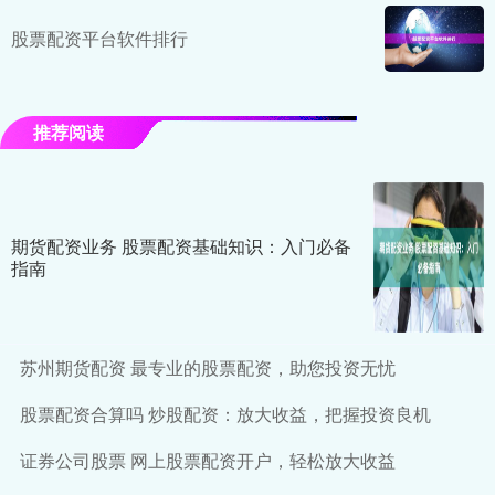
股票配资平台软件排行
推荐阅读
期货配资业务 股票配资基础知识：入门必备
指南
苏州期货配资 最专业的股票配资，助您投资无忧
股票配资合算吗 炒股配资：放大收益，把握投资良机
证券公司股票 网上股票配资开户，轻松放大收益