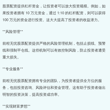
股票配资提供杠杆资金，让投资者可以放大投资规模。例如，如
果投资者拥有 10 万元资金，通过 1:10 的杠杆配资，则可以获得
100 万元的资金进行投资。这大大提高了投资者的收益潜力。
**风险管理**
前程无忧股票配资提供严格的风险管理机制，包括止损线、预警
线和强制平仓线。这些机制可以有效控制风险，防止投资者遭受
重大损失。
**专业服务**
前程无忧股票配资拥有专业的团队，为投资者提供全方位的服
务，包括投资咨询、风险评估和资金管理。这有助于投资者做出
明智的投资决策，提高投资成功率。
**实现财富梦想**