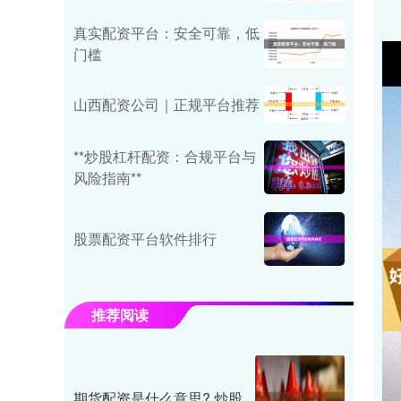
真实配资平台：安全可靠，低
门槛
山西配资公司｜正规平台推荐
**炒股杠杆配资：合规平台与
风险指南**
股票配资平台软件排行
推荐阅读
期货配资是什么意思? 炒股