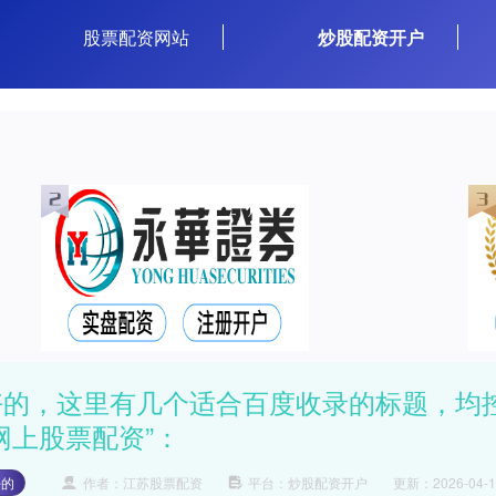
股票配资网站
炒股配资开户
好的，这里有几个适合百度收录的标题，均
网上股票配资”：
好的
作者：江苏股票配资
平台：炒股配资开户
更新：2026-04-17