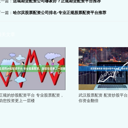
上一篇：
运城期货配资公司哪家好？正规期货配资平台推荐
下一篇：
哈尔滨股票配资公司排名-专业正规股票配资平台推荐
相关文章
正规的炒股配资平台 专业股票配资，
武汉股票配资 配资炒股平
助您投资更上一层楼
你资金翻倍