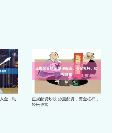
台入金，助
正规配资炒股 炒股配资，资金杠杆，
轻松致富