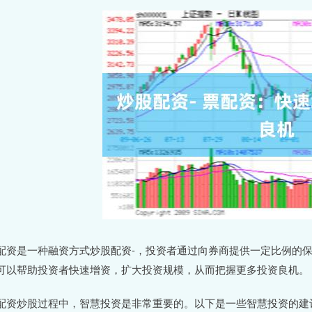
配资是一种融资方式炒股配资-，投资者通过向券商提供一定比例的
可以帮助投资者快速增资，扩大投资规模，从而把握更多投资良机。
配资炒股过程中，智慧投资是非常重要的。以下是一些智慧投资的建