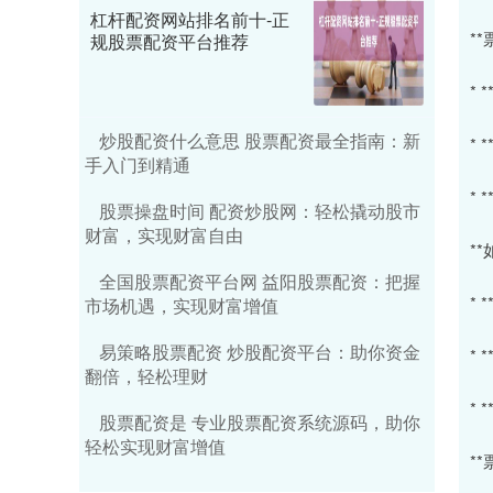
杠杆配资网站排名前十-正
*
规股票配资平台推荐
*
炒股配资什么意思 股票配资最全指南：新
*
手入门到精通
*
股票操盘时间 配资炒股网：轻松撬动股市
财富，实现财富自由
*
全国股票配资平台网 益阳股票配资：把握
*
市场机遇，实现财富增值
易策略股票配资 炒股配资平台：助你资金
*
翻倍，轻松理财
*
股票配资是 专业股票配资系统源码，助你
轻松实现财富增值
*