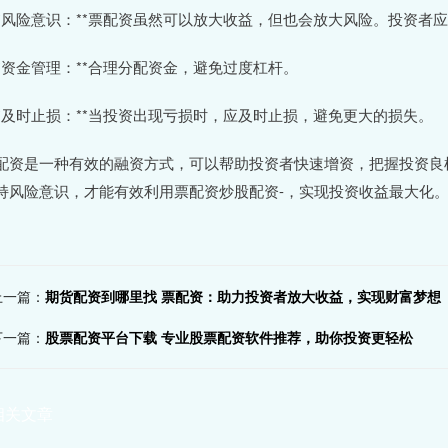
 **风险意识：**票配资虽然可以放大收益，但也会放大风险。投资
 **资金管理：**合理分配资金，避免过度杠杆。
 **及时止损：**当投资出现亏损时，应及时止损，避免更大的损失。
配资是一种有效的融资方式，可以帮助投资者快速增资，把握投资良
持风险意识，才能有效利用票配资炒股配资-，实现投资收益最大化
上一篇：
期货配资到哪里找 票配资：助力投资者放大收益，实现财富梦想
下一篇：
股票配资平台下载 专业股票配资软件推荐，助你投资更轻松
相关文章