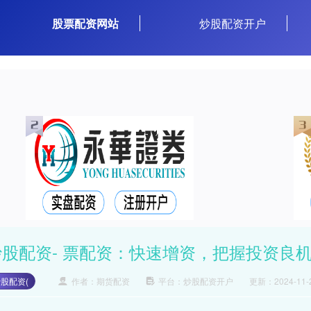
股票配资网站
炒股配资开户
炒股配资- 票配资：快速增资，把握投资良
股配资(
作者：期货配资
平台：炒股配资开户
更新：2024-11-2