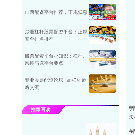
山西配资平台推荐，正规低息
炒股杠杆股票配资平台：正规
安全排名推荐
股票配资平台小知识：杠杆、
风控与选平台要点
专业股票配资论坛 | 高杠杆策
略交流
票
推荐阅读
式
在