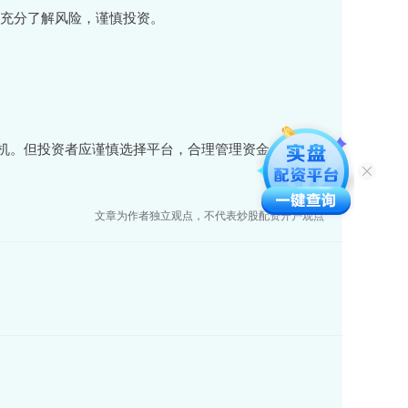
者应充分了解风险，谨慎投资。
机。但投资者应谨慎选择平台，合理管理资金，并时刻
。
文章为作者独立观点，不代表炒股配资开户观点