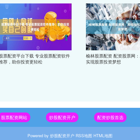
股票配资平台下载 专业股票配资软件
榆林股票配资 配资股票网
推荐，助你投资更轻松
实现股票投资梦想
股票配资网站
炒股配资开户
配资炒股首选
Powered by
炒股配资开户
RSS地图
HTML地图