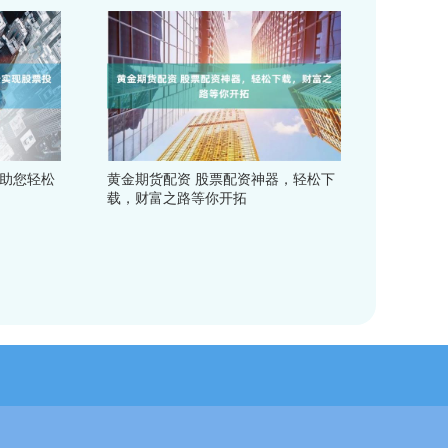
：助您轻松
黄金期货配资 股票配资神器，轻松下
载，财富之路等你开拓