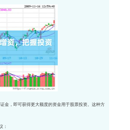
保证金，即可获得更大额度的资金用于股票投资。这种方
议：