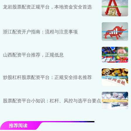
龙岩股票配资正规平台，本地资金安全首选
浙江配资开户指南：流程与注意事项
山西配资平台推荐，正规低息
炒股杠杆股票配资平台：正规安全排名推荐
股票配资平台小知识：杠杆、风控与选平台要点
推荐阅读