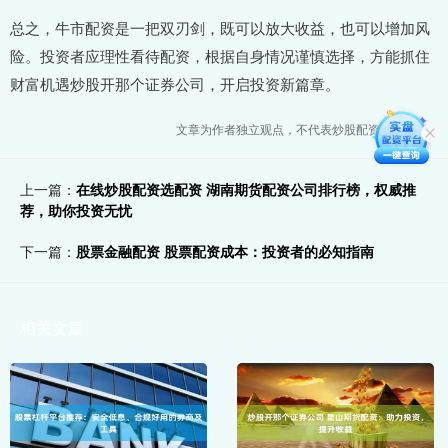
总之，牛市配资是一把双刃剑，既可以放大收益，也可以增加风
险。投资者应理性看待配资，根据自身情况谨慎选择，方能抓住
财富机遇炒股开那个证券公司，开启投资新篇章。
文章为作者独立观点，不代表炒股配资开户观点
上一篇：
在线炒股配资选配资 湖南期货配资公司排行榜，权威推
荐，助你投资无忧
下一篇：
股票金融配资 股票配资成本：投资者的必知指南
相关文章