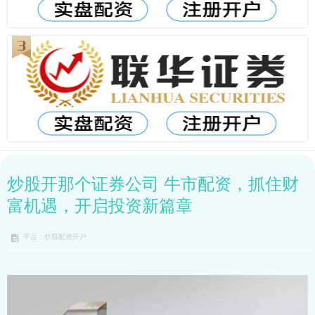
炒股开那个证券公司 牛市配资，抓住财
富机遇，开启投资新篇章
平台：炒股配资开户