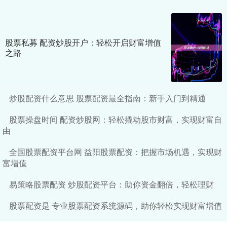
股票私募 配资炒股开户：轻松开启财富增值
之路
炒股配资什么意思 股票配资最全指南：新手入门到精通
股票操盘时间 配资炒股网：轻松撬动股市财富，实现财富自
由
全国股票配资平台网 益阳股票配资：把握市场机遇，实现财
富增值
易策略股票配资 炒股配资平台：助你资金翻倍，轻松理财
股票配资是 专业股票配资系统源码，助你轻松实现财富增值