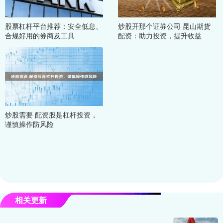
股票杠杆平台推荐：安全低息、
炒股开那个证券公司 昆山期货
合规好用的券商及工具
配资：助力投资，提升收益
炒股需要 配资股是杠杆投资，
谨慎操作防风险
相关更新