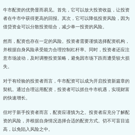
牛市配资的优势显而易见。首先，它可以放大投资收益，让投资
者在牛市中获得更高的回报。其次，它可以降低投资风险，因为
借贷资金可以分散投资组合，减少单一投资的风险。
然而，配资也存在一定的风险。投资者需要谨慎选择配资机构，
并根据自身风险承受能力合理控制杠杆率。同时，投资者还应注
意市场波动，及时调整投资策略，避免因市场下跌而遭受较大损
失。
对于有经验的投资者而言，牛市配资可以成为开启投资新篇章的
契机。通过合理运用配资，投资者可以抓住牛市机遇，实现财富
的快速增长。
但对于新手投资者而言，配资应谨慎为之。投资者应充分了解配
资的风险，并根据自身情况选择合适的配资方式。切不可盲目追
高，以免陷入风险之中。