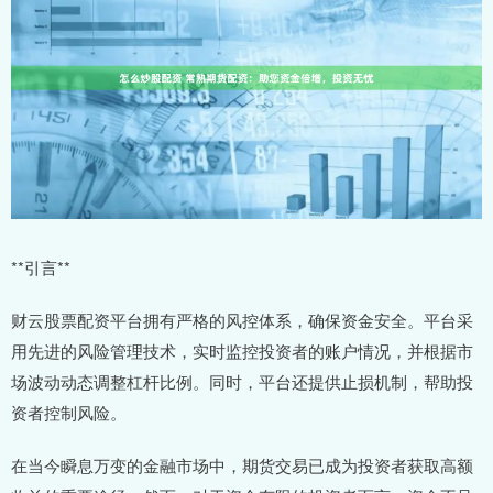
**引言**
财云股票配资平台拥有严格的风控体系，确保资金安全。平台采
用先进的风险管理技术，实时监控投资者的账户情况，并根据市
场波动动态调整杠杆比例。同时，平台还提供止损机制，帮助投
资者控制风险。
在当今瞬息万变的金融市场中，期货交易已成为投资者获取高额