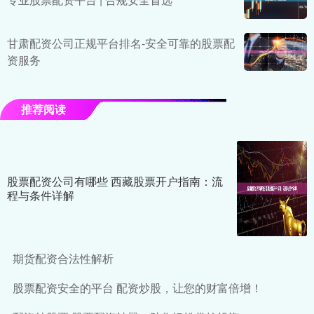
甘肃配资公司正规平台排名-安全可靠的股票配
资服务
推荐阅读
股票配资公司有哪些 西藏股票开户指南：流
程与条件详解
期货配资合法性解析
股票配资安全的平台 配资炒股，让您的财富倍增！