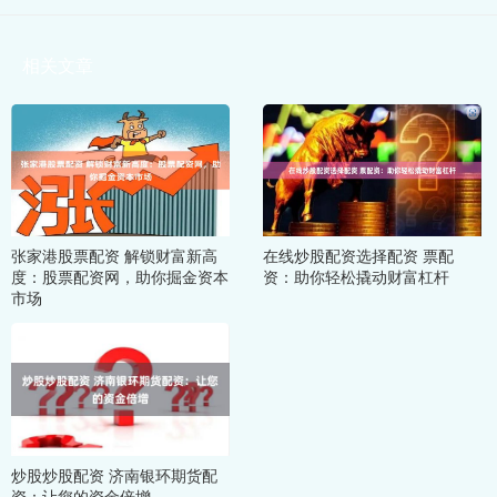
相关文章
张家港股票配资 解锁财富新高
在线炒股配资选择配资 票配
度：股票配资网，助你掘金资本
资：助你轻松撬动财富杠杆
市场
炒股炒股配资 济南银环期货配
资：让您的资金倍增