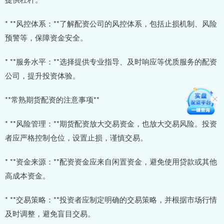
* **风控体系：**了解配资公司的风控体系，包括止损机制、风险
预警等，保障资金安全。
* **服务水平：**选择提供专业指导、及时响应等优质服务的配资
公司，提升投资体验。
**常熟期货配资的注意事项**
* **风险管理：**期货配资放大交易资金，也放大交易风险。投资
者应严格控制仓位，设置止损，谨慎交易。
* **资金来源：**配资资金应来自闲置资金，避免使用贷款或其他
高成本资金。
* **交易策略：**投资者应制定明确的交易策略，并根据市场行情
及时调整，避免盲目交易。