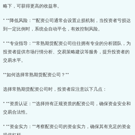
略下，可获得更高的收益率。
* **降低风险：**配资公司通常会设置止损机制，当投资者亏损达
到一定比例时，系统会自动平仓，有效控制风险。
* **专业指导：**常熟期货配资公司往往拥有专业的分析团队，为
投资者提供市场行情分析、交易策略建议等服务，提升投资者的
交易水平。
**如何选择常熟期货配资公司？**
选择常熟期货配资公司时，投资者应注意以下几点：
* **资质认证：**选择持有正规资质的配资公司，确保资金安全和
交易合法性。
* **资金实力：**考察配资公司的资金实力，确保其有充足的资金
提供杠杆。