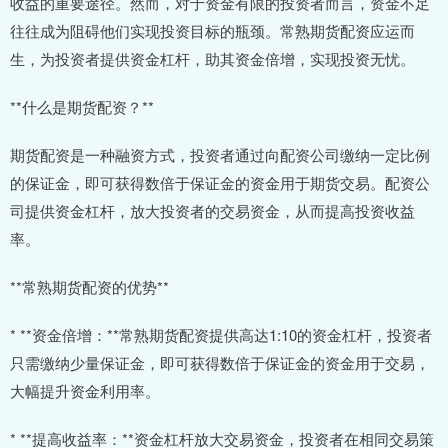
收益的重要途径。然而，对于资金有限的投资者而言，资金不足
往往成为阻碍他们实现投资目标的瓶颈。常熟期货配资应运而
生，为投资者提供资金杠杆，助其资金倍增，实现投资无忧。
**什么是期货配资？**
期货配资是一种融资方式，投资者通过向配资公司缴纳一定比例
的保证金，即可获得数倍于保证金的资金用于期货交易。配资公
司提供资金杠杆，放大投资者的交易资金，从而提高投资收益
率。
**常熟期货配资的优势**
* **资金倍增：**常熟期货配资提供高达1:10的资金杠杆，投资者
只需缴纳少量保证金，即可获得数倍于保证金的资金用于交易，
大幅提升资金利用率。
* **提高收益率：**资金杠杆放大交易资金，投资者在相同交易策