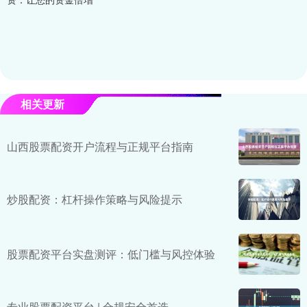
相关更新
山西股票配资开户流程与正规平台指南
炒股配资：杠杆操作策略与风险提示
股票配资平台实盘测评：低门槛与风控体验
专业股票配资平台 | 合规安全首选