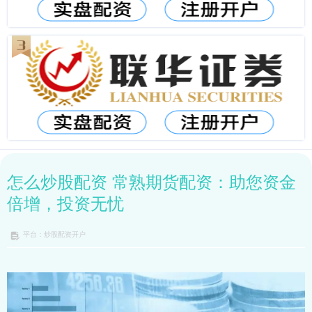
怎么炒股配资 常熟期货配资：助您资金
倍增，投资无忧
平台：炒股配资开户