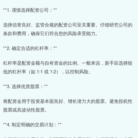
**1. 谨慎选择配资公司：**
选择信誉良好、监管合规的配资公司至关重要。仔细研究公司的
条款和费用，确保它们符合您的风险承受能力。
**2. 确定合适的杠杆率：**
杠杆率是配资金额与自有资金的比例。一般来说，新手应选择较
低的杠杆率（如 1:1 或 1:2），以控制风险。
**3. 选择优质股票：**
将配资金用于投资基本面良好、增长潜力大的股票。避免投机性
股票或高波动性股票。
**4. 制定明确的交易计划：**