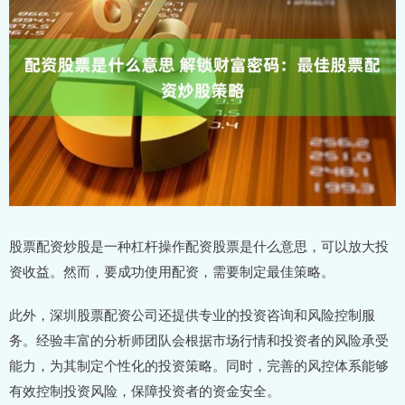
股票配资炒股是一种杠杆操作配资股票是什么意思，可以放大投
资收益。然而，要成功使用配资，需要制定最佳策略。
此外，深圳股票配资公司还提供专业的投资咨询和风险控制服
务。经验丰富的分析师团队会根据市场行情和投资者的风险承受
能力，为其制定个性化的投资策略。同时，完善的风控体系能够
有效控制投资风险，保障投资者的资金安全。