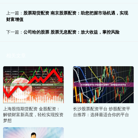
上一篇：
股票期货配资 南京股票配资：助您把握市场机遇，实现
财富增值
下一篇：
公司给的股票 股票无息配资：放大收益，掌控风险
相关文章
上海股指期货配资 金股配资：
长沙股票配资平台 炒股配资平
解锁财富新高度，轻松实现投资
台推荐：选择最适合你的平台
梦想