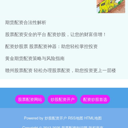
期货配资合法性解析
股票配资安全的平台 配资炒股，让您的财富倍增！
配资炒股票 股票配资神器：助您轻松掌控投资
黄金期货配资策略与风险指南
赣州股票配资 轻松办理股票配资，助您投资更上一层楼
股票配资网站
炒股配资开户
配资炒股首选
Powered by
炒股配资开户
RSS地图
HTML地图
Copyright
© 2013-2025
股票配资知识网
版权所有