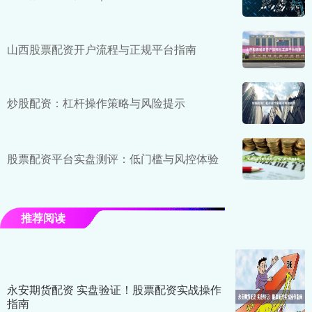
山西股票配资开户流程与正规平台指南
炒股配资：杠杆操作策略与风险提示
股票配资平台实盘测评：低门槛与风控体验
推荐阅读
永安期货配资 实盘验证！股票配资实战操作
指南