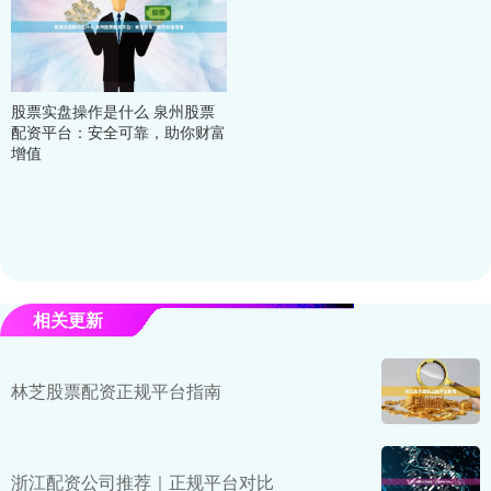
股票实盘操作是什么 泉州股票
配资平台：安全可靠，助你财富
增值
相关更新
林芝股票配资正规平台指南
浙江配资公司推荐｜正规平台对比