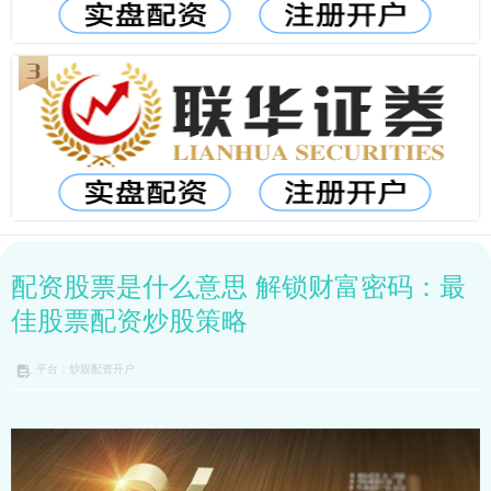
配资股票是什么意思 解锁财富密码：最
佳股票配资炒股策略
平台：炒股配资开户