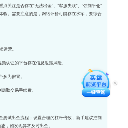
关注是否存在“无法出金”、“客服失联”、“强制平仓”
体验。需要注意的是，网络评价可能存在水军，要综合
持续运营。
需视频认证的平台存在信息泄露风险。
平台多为假冒。
实则赚取交易手续费。
金测试出金流程；设置合理的杠杆倍数，新手建议控制
动态，如发现异常及时出金。