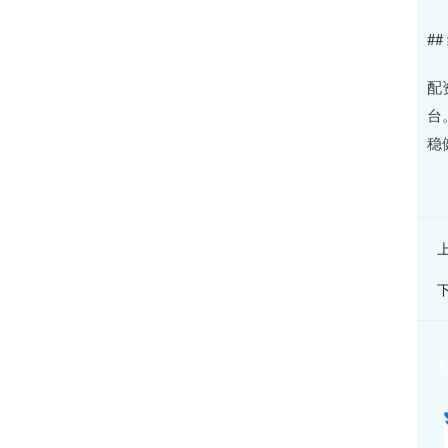
##
配
台
稳