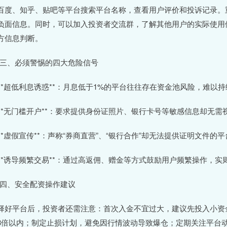
百度、知乎、贴吧等平台搜索平台名称，查看用户评价和投诉记录。重点
负面信息。同时，可以加入投资者交流群，了解其他用户的实际使用
方信息判断。
# 三、必须警惕的四大危险信号
. **超低利息诱惑**：月息低于1%的平台往往存在资金池风险，难以
. **无门槛开户**：要求提供身份证照片、银行卡号等敏感信息却无
. **虚假宣传**：声称“券商直营”、“银行合作”却无法提供证明文件的
. **诱导频繁交易**：通过高返佣、赠金等方式鼓励用户频繁操作，
# 四、安全配资操作建议
择好平台后，投资者还需注意：首次入金不宜过大，建议先投入小资
3倍以内；制定止损计划，避免因行情波动导致爆仓；定期关注平台