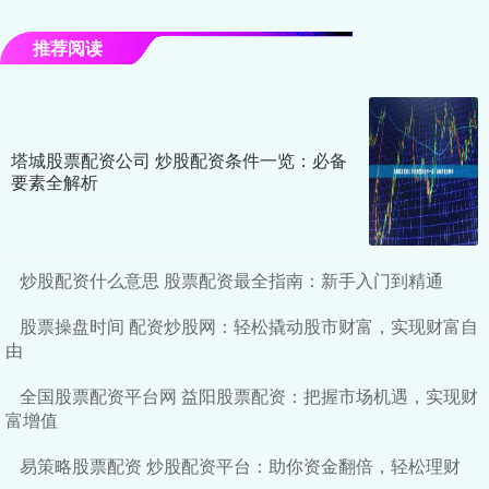
推荐阅读
塔城股票配资公司 炒股配资条件一览：必备
要素全解析
炒股配资什么意思 股票配资最全指南：新手入门到精通
股票操盘时间 配资炒股网：轻松撬动股市财富，实现财富自
由
全国股票配资平台网 益阳股票配资：把握市场机遇，实现财
富增值
易策略股票配资 炒股配资平台：助你资金翻倍，轻松理财