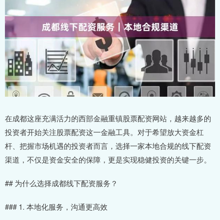
在成都这座充满活力的西部金融重镇股票配资网站，越来越多的
投资者开始关注股票配资这一金融工具。对于希望放大资金杠
杆、把握市场机遇的投资者而言，选择一家本地合规的线下配资
渠道，不仅是资金安全的保障，更是实现稳健投资的关键一步。
## 为什么选择成都线下配资服务？
### 1. 本地化服务，沟通更高效