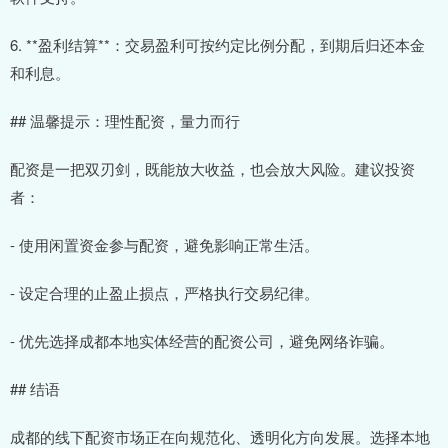
6. **盈利结算**：交易盈利可按约定比例分配，到期后归还本金
和利息。
## 温馨提示：理性配资，量力而行
配资是一把双刃剑，既能放大收益，也会放大风险。建议投资
者：
- 使用闲置资金参与配资，避免影响正常生活。
- 设定合理的止盈止损点，严格执行交易纪律。
- 优先选择成都本地实体经营的配资公司，避免网络诈骗。
## 结语
成都的线下配资市场正在向规范化、透明化方向发展。选择本地