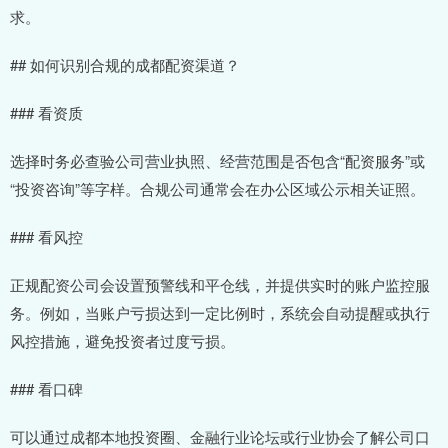
求。
## 如何识别合规的成都配资渠道？
### 看资质
选择时务必查验公司营业执照、经营范围是否包含“配资服务”或
“投资咨询”等字样。合规公司通常会在办公区域公示相关证照。
### 看风控
正规配资公司会设置预警线和平仓线，并提供实时的账户监控服
务。例如，当账户亏损达到一定比例时，系统会自动提醒或执行
风控措施，避免投资者过度亏损。
### 看口碑
可以通过成都本地投资圈、金融行业论坛或行业协会了解公司口