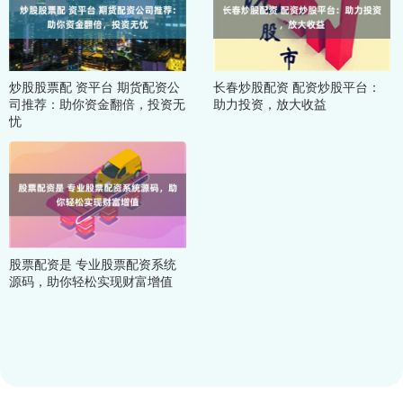
炒股股票配 资平台 期货配资公
长春炒股配资 配资炒股平台：
司推荐：助你资金翻倍，投资无
助力投资，放大收益
忧
股票配资是 专业股票配资系统
源码，助你轻松实现财富增值