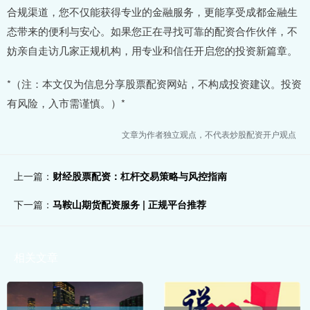
合规渠道，您不仅能获得专业的金融服务，更能享受成都金融生
态带来的便利与安心。如果您正在寻找可靠的配资合作伙伴，不
妨亲自走访几家正规机构，用专业和信任开启您的投资新篇章。
*（注：本文仅为信息分享股票配资网站，不构成投资建议。投资
有风险，入市需谨慎。）*
文章为作者独立观点，不代表炒股配资开户观点
上一篇：
财经股票配资：杠杆交易策略与风控指南
下一篇：
马鞍山期货配资服务 | 正规平台推荐
相关文章