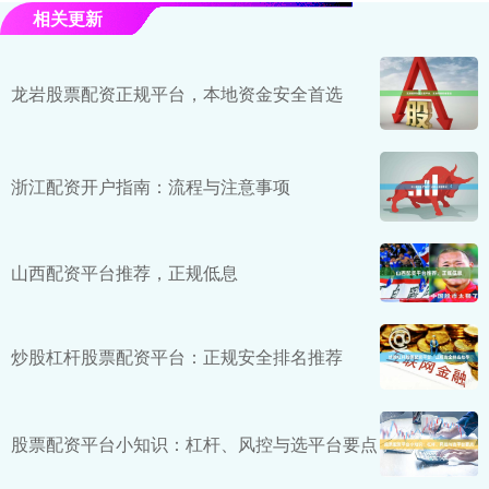
相关更新
龙岩股票配资正规平台，本地资金安全首选
浙江配资开户指南：流程与注意事项
山西配资平台推荐，正规低息
炒股杠杆股票配资平台：正规安全排名推荐
股票配资平台小知识：杠杆、风控与选平台要点