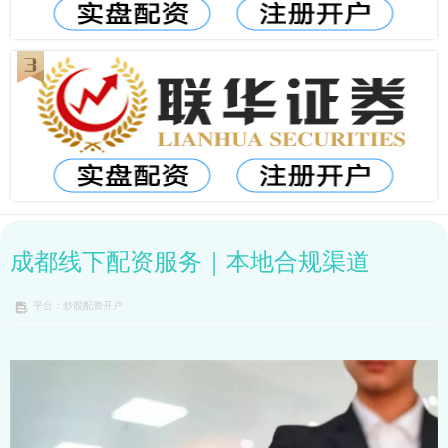
成都线下配资服务｜本地合规渠道
平台：炒股配资开户