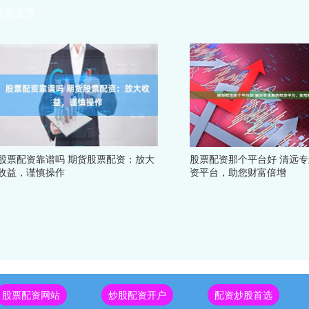
相关文章
股票配资靠谱吗 期货股票配资：放大
股票配资那个平台好 清远
收益，谨慎操作
资平台，助您财富倍增
股票配资网站
炒股配资开户
配资炒股首选