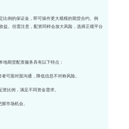
定比例的保证金，即可操作更大规模的期货合约。例
资收益。但需注意，配资同样会放大风险，选择正规平台
本地期货配资服务具有以下特点：
，投资者可面对面沟通，降低信息不对称风险。
不等的配资比例，满足不同资金需求。
者把握市场机会。