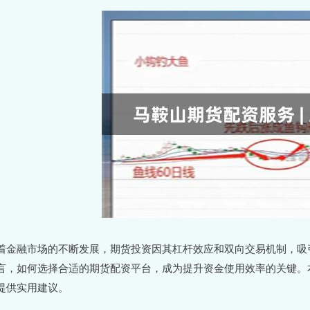
着金融市场的不断发展，期货投资因其杠杆效应和双向交易机制，吸
言，如何选择合适的期货配资平台，成为提升资金使用效率的关键。
提供实用建议。