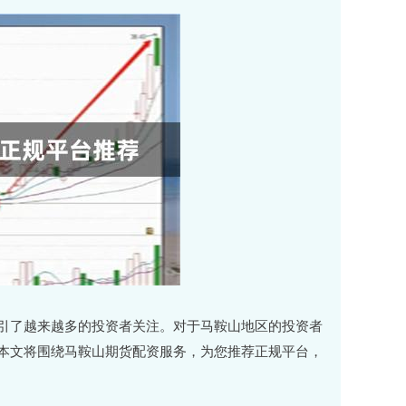
引了越来越多的投资者关注。对于马鞍山地区的投资者
本文将围绕马鞍山期货配资服务，为您推荐正规平台，