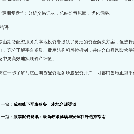
. **定期复盘**：分析交易记录，总结盈亏原因，优化策略。
 结语
鞍山期货配资服务为本地投资者提供了灵活的资金解决方案，但选择
前，充分了解平台资质、费用结构和风控机制，并结合自身风险承受
场中更高效地实现资产增值。
需进一步了解马鞍山期货配资服务炒股配资开户，可咨询当地正规平
上一篇：
成都线下配资服务｜本地合规渠道
下一篇：
股票配资资讯：最新政策解读与安全杠杆选择指南