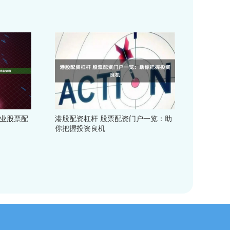
专业股票配
港股配资杠杆 股票配资门户一览：助
你把握投资良机