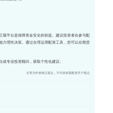
正规平台是保障资金安全的前提。建议投资者在参与配
能力理性决策。通过合理运用配资工具，您可以在期货
台或专业投资顾问，获取个性化建议。
文章为作者独立观点，不代表炒股配资开户观点