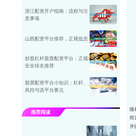
浙江配资开户指南：流程与注
意事项
山西配资平台推荐，正规低息
炒股杠杆股票配资平台：正规
安全排名推荐
股票配资平台小知识：杠杆、
风控与选平台要点
随
推荐阅读
而
并