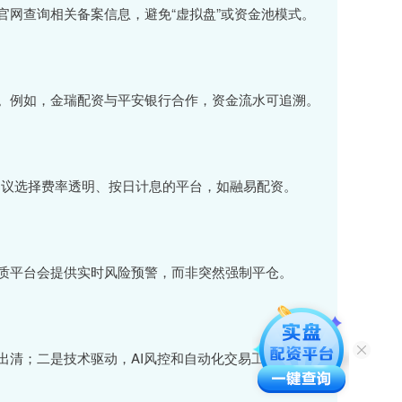
网查询相关备案信息，避免“虚拟盘”或资金池模式。
。例如，金瑞配资与平安银行合作，资金流水可追溯。
。建议选择费率透明、按日计息的平台，如融易配资。
质平台会提供实时风险预警，而非突然强制平仓。
出清；二是技术驱动，AI风控和自动化交易工具普及。