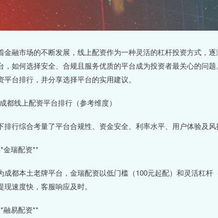
着金融市场的不断发展，线上配资作为一种灵活的杠杆投资方式，逐
台，如何选择安全、合规且服务优质的平台成为投资者最关心的问题
资平台排行，并分享选择平台的实用建议。
# 成都线上配资平台排行（参考维度）
下排行综合考量了平台合规性、资金安全、利率水平、用户体验及风
 **金瑞配资**
为成都本土老牌平台，金瑞配资以低门槛（100元起配）和灵活杠杆（
提现速度快，客服响应及时。
 **融易配资**