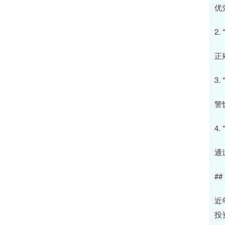
优
2
正
3
警
4
通
#
近
投