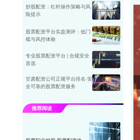
炒股配资：杠杆操作策略与风
险提示
股票配资平台实盘测评：低门
槛与风控体验
专业股票配资平台 | 合规安全
首选
甘肃配资公司正规平台排名-安
全可靠的股票配资服务
推荐阅读