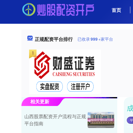
首页
正规配资平台排行
已收录
999
+家平台
相关更新
山西股票配资开户流程与正规
平台指南