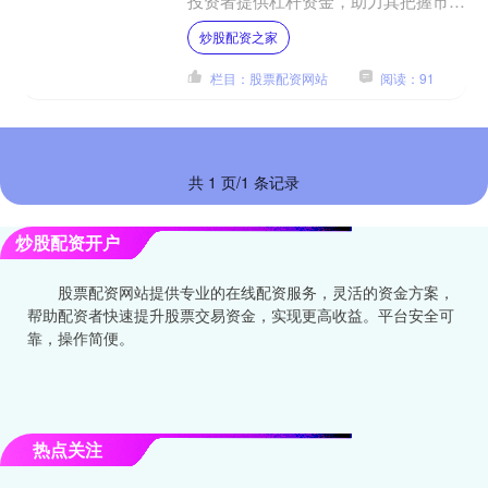
投资者提供杠杆资金，助力其把握市场
先机，实现财富增值。 通过青岛股票
炒股配资之家
配资平台，投资者可以放大....
栏目：股票配资网站
阅读：91
共 1 页/1 条记录
炒股配资开户
股票配资网站提供专业的在线配资服务，灵活的资金方案，
帮助配资者快速提升股票交易资金，实现更高收益。平台安全可
靠，操作简便。
热点关注