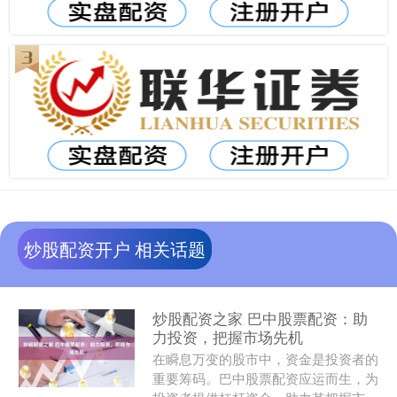
炒股配资开户 相关话题
炒股配资之家 巴中股票配资：助
力投资，把握市场先机
在瞬息万变的股市中，资金是投资者的
重要筹码。巴中股票配资应运而生，为