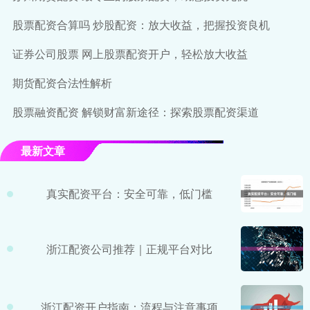
股票配资合算吗 炒股配资：放大收益，把握投资良机
证券公司股票 网上股票配资开户，轻松放大收益
期货配资合法性解析
股票融资配资 解锁财富新途径：探索股票配资渠道
最新文章
真实配资平台：安全可靠，低门槛
浙江配资公司推荐｜正规平台对比
浙江配资开户指南：流程与注意事项