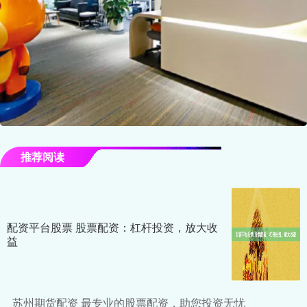
推荐阅读
配资平台股票 股票配资：杠杆投资，放大收
益
苏州期货配资 最专业的股票配资，助您投资无忧