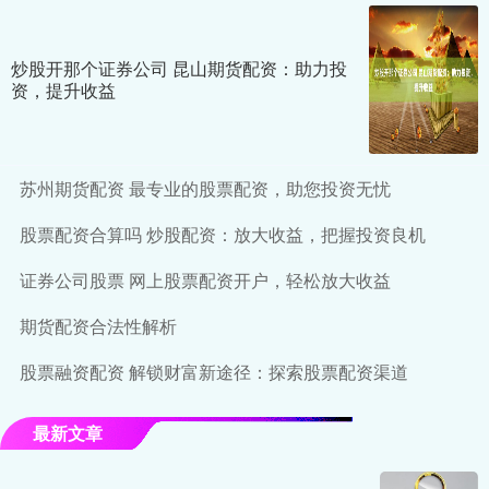
炒股开那个证券公司 昆山期货配资：助力投
资，提升收益
苏州期货配资 最专业的股票配资，助您投资无忧
股票配资合算吗 炒股配资：放大收益，把握投资良机
证券公司股票 网上股票配资开户，轻松放大收益
期货配资合法性解析
股票融资配资 解锁财富新途径：探索股票配资渠道
最新文章