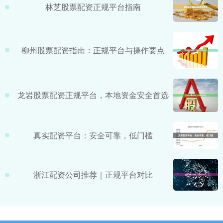
林芝股票配资正规平台指南
柳州股票配资指南：正规平台与操作要点
龙岩股票配资正规平台，本地资金安全首选
真实配资平台：安全可靠，低门槛
浙江配资公司推荐｜正规平台对比