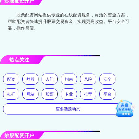
炒股配资开户
股票配资网站提供专业的在线配资服务，灵活的资金方案，
帮助配资者快速提升股票交易资金，实现更高收益。平台安全可
靠，操作简便。
热点关注
配资
炒股
入门
指南
风险
安全
杠杆
网站
股票
专业
推荐
平台
更多话题动态
炒股配资开户