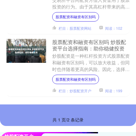
投资的行为。由于其高杠杆带来的高收
益，场外股票配资近年来受到不少投资
股票配资和融资有区别吗
者的追捧。然而股票配资和....
栏目：股票配资网站
阅读：102
股票配资和融资有区别吗 炒股配
资平台选择指南：助你稳健投资
炒股配资是一种杠杆投资方式股票配资
和融资有区别吗，可以放大收益，但同
时也伴随着更高的风险。因此，选择一
个可靠的配资平台至关重要。以下指南
股票配资和融资有区别吗
将帮助你做出明智的选择：....
栏目：炒股配资开户
阅读：199
共 1 页/2 条记录