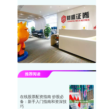
推荐阅读
在线股票配资指南 炒股必
备：新手入门指南和资深技
巧