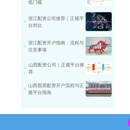
低门槛
浙江配资公司推荐｜正规平
台对比
浙江配资开户指南：流程与
注意事项
山西配资公司｜正规平台推
荐
山西股票配资开户流程与正
规平台指南