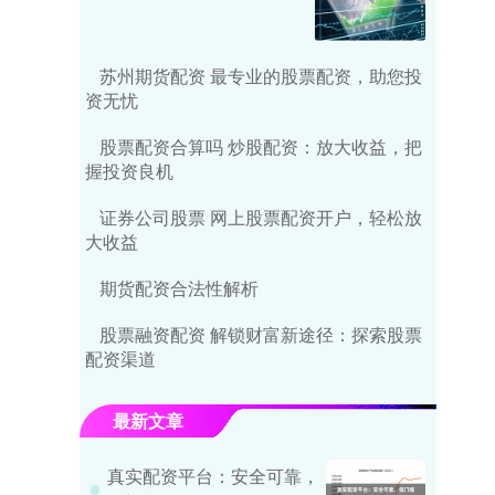
苏州期货配资 最专业的股票配资，助您投
资无忧
股票配资合算吗 炒股配资：放大收益，把
握投资良机
证券公司股票 网上股票配资开户，轻松放
大收益
期货配资合法性解析
股票融资配资 解锁财富新途径：探索股票
配资渠道
最新文章
真实配资平台：安全可靠，