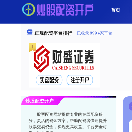
首页
正规配资平台排行
已收录
999
+家平台
炒股配资开户
股票配资网站提供专业的在线配资服
务，灵活的资金方案，帮助配资者快速提升
股票交易资金，实现更高收益。平台安全可