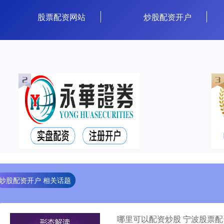
股票配资网站
炒股配资开户
炒股配资开户 相关话题
哪里可以配资炒股 宁波股票