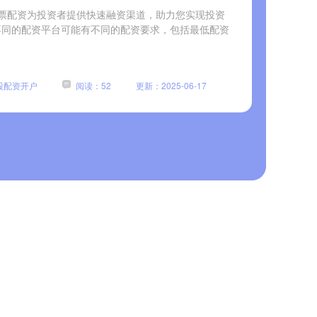
票配资为投资者提供快速融资渠道，助力您实现投资
：不同的配资平台可能有不同的配资要求，包括最低配资
股配资开户
阅读：52
更新：2025-06-17