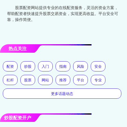
股票配资网站提供专业的在线配资服务，灵活的资金方案，
帮助配资者快速提升股票交易资金，实现更高收益。平台安全可
靠，操作简便。
热点关注
配资
炒股
入门
指南
风险
安全
杠杆
股票
网站
推荐
平台
专业
更多话题动态
炒股配资开户