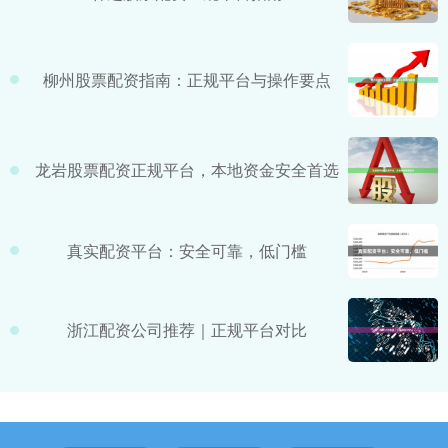
柳州股票配资指南：正规平台与操作要点
龙岩股票配资正规平台，本地资金安全首选
真实配资平台：安全可靠，低门槛
浙江配资公司推荐｜正规平台对比