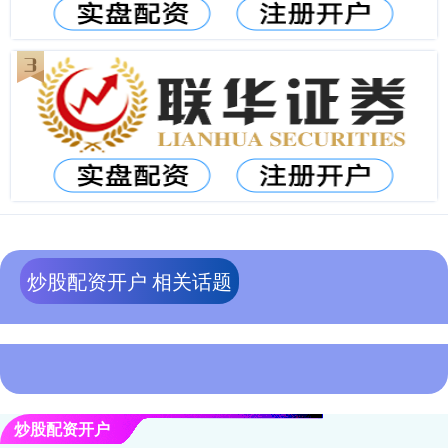
炒股配资开户 相关话题
炒股配资开户