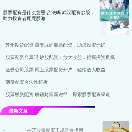
股票配资是什么意思,合法吗 武汉配资炒股：
助力投资者逐鹿股海
苏州期货配资 最专业的股票配资，助您投资无忧
股票配资合算吗 炒股配资：放大收益，把握投资良机
证券公司股票 网上股票配资开户，轻松放大收益
期货配资合法性解析
股票融资配资 解锁财富新途径：探索股票配资渠道
最新文章
林芝股票配资正规平台指南