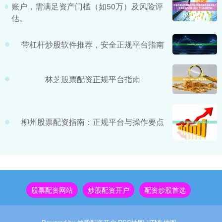
账户，需满足资产门槛（如50万）及风险评
估。
带杠杆炒股软件推荐，安全正规平台指南
林芝股票配资正规平台指南
柳州股票配资指南：正规平台与操作要点
股票配资网站
炒股配资开户
配资炒股首选