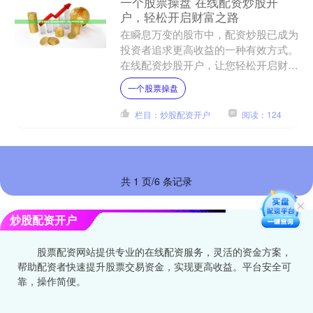
一个股票操盘 在线配资炒股开
户，轻松开启财富之路
在瞬息万变的股市中，配资炒股已成为
投资者追求更高收益的一种有效方式。
在线配资炒股开户，让您轻松开启财富
之路。 配资炒股网站提供高达10倍的
一个股票操盘
杠杆资金，这意味着投资....
栏目：炒股配资开户
阅读：124
共 1 页/6 条记录
炒股配资开户
股票配资网站提供专业的在线配资服务，灵活的资金方案，
帮助配资者快速提升股票交易资金，实现更高收益。平台安全可
靠，操作简便。