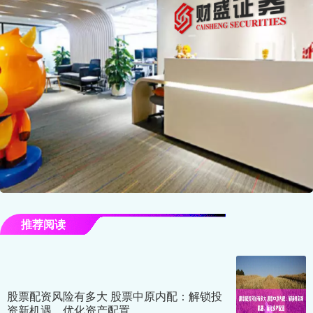
推荐阅读
股票配资风险有多大 股票中原内配：解锁投
资新机遇，优化资产配置