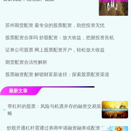
苏州期货配资 最专业的股票配资，助您投资无忧
股票配资合算吗 炒股配资：放大收益，把握投资良机
证券公司股票 网上股票配资开户，轻松放大收益
期货配资合法性解析
股票融资配资 解锁财富新途径：探索股票配资渠道
最新文章
带杠杆的股票：风险与机遇并存的融资交易策
略
炒股开通杠杆需通过券商申请融资融券或配资