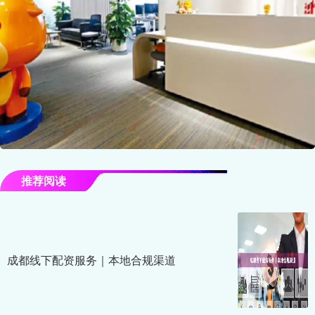
推荐阅读
成都线下配资服务｜本地合规渠道