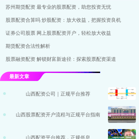
苏州期货配资 最专业的股票配资，助您投资无忧
股票配资合算吗 炒股配资：放大收益，把握投资良机
证券公司股票 网上股票配资开户，轻松放大收益
期货配资合法性解析
股票融资配资 解锁财富新途径：探索股票配资渠道
最新文章
山西配资公司｜正规平台推荐
山西股票配资开户流程与正规平台指南
山西配资平台推荐，正规低息