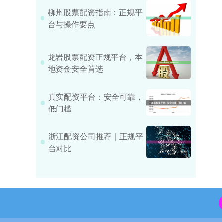
柳州股票配资指南：正规平
台与操作要点
龙岩股票配资正规平台，本
地资金安全首选
真实配资平台：安全可靠，
低门槛
浙江配资公司推荐｜正规平
台对比