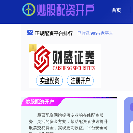
首页
正规配资平台排行
已收录
999
+家平台
炒股配资开户
股票配资网站提供专业的在线配资服
务，灵活的资金方案，帮助配资者快速提升
股票交易资金，实现更高收益。平台安全可