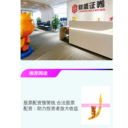
推荐阅读
股票配资预警线 合法股票
配资：助力投资者放大收益