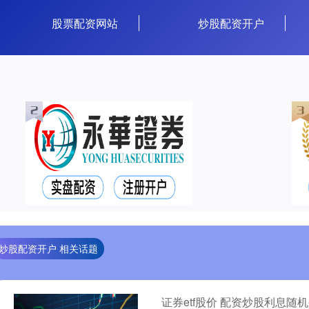
股票配资网站
炒股配资开户
炒股配资开户 相关话题
证券etf股价 配资炒股利息