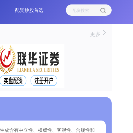
配资炒股首选
更多
随机生成含有中立性、权威性、客观性、合规性和