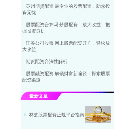
苏州期货配资 最专业的股票配资，助您投
资无忧
股票配资合算吗 炒股配资：放大收益，把
握投资良机
证券公司股票 网上股票配资开户，轻松放
大收益
期货配资合法性解析
股票融资配资 解锁财富新途径：探索股票
配资渠道
最新文章
林芝股票配资正规平台指南