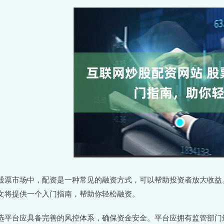
股票市场中，配资是一种常见的融资方式，可以帮助投资者放大收益
文将提供一个入门指南，帮助你轻松融资。
选平台应具备完善的风控体系，确保资金安全。平台应拥有监管部门