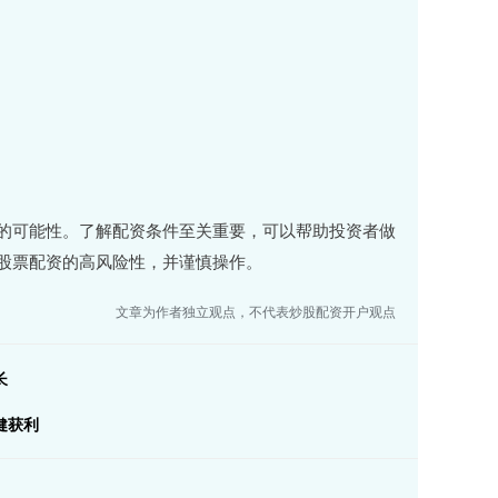
的可能性。了解配资条件至关重要，可以帮助投资者做
股票配资的高风险性，并谨慎操作。
文章为作者独立观点，不代表炒股配资开户观点
长
健获利