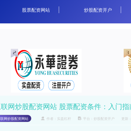
股票配资网站
炒股配资开户
互联网炒股配资网站 股票配资条件：入门指
互联网炒股配资网站
作者：实盘杠杆
平台：炒股配资开户
更新：2