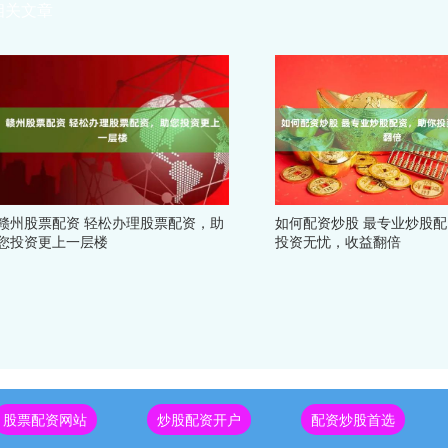
相关文章
赣州股票配资 轻松办理股票配资，助
如何配资炒股 最专业炒股
您投资更上一层楼
投资无忧，收益翻倍
股票配资网站
炒股配资开户
配资炒股首选