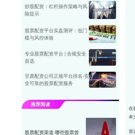
炒股配资：杠杆操作策略与风
险提示
股票配资平台实盘测评：低门
槛与风控体验
专业股票配资平台 | 合规安全
首选
甘肃配资公司正规平台排名-安
全可靠的股票配资服务
推荐阅读
在
本
首
股票配资渠道 哪些股票曾