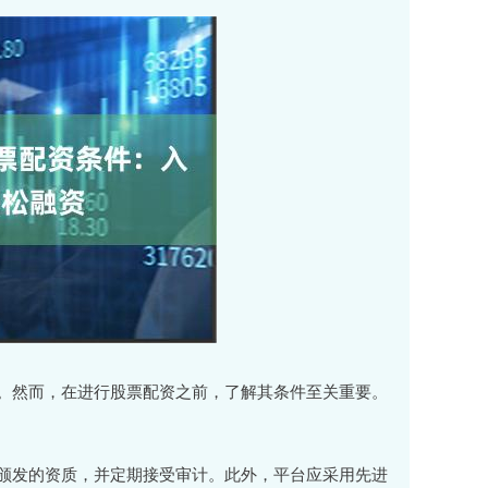
。然而，在进行股票配资之前，了解其条件至关重要。
颁发的资质，并定期接受审计。此外，平台应采用先进