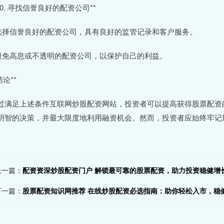
*10. 寻找信誉良好的配资公司**
 选择信誉良好的配资公司，具有良好的监管记录和客户服务。
 避免高息或不透明的配资公司，以保护自己的利益。
结论**
过满足上述条件互联网炒股配资网站，投资者可以提高获得股票配资
明智的决策，并最大限度地利用融资机会。然而，投资者应始终牢记
上一篇：
配资资深炒股配资门户 解锁最可靠的股票配资，助力投资稳健增
下一篇：
股票配资知识网推荐 在线炒股配资必选指南：助你轻松入市，稳