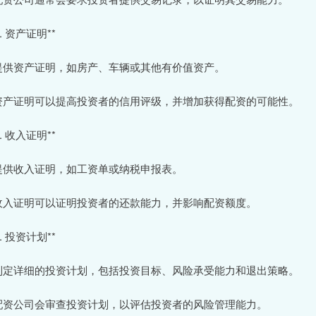
4. 资产证明**
 提供资产证明，如房产、车辆或其他有价值资产。
 资产证明可以提高投资者的信用评级，并增加获得配资的可能性。
5. 收入证明**
 提供收入证明，如工资单或纳税申报表。
 收入证明可以证明投资者的还款能力，并影响配资额度。
6. 投资计划**
 制定详细的投资计划，包括投资目标、风险承受能力和退出策略。
 配资公司会审查投资计划，以评估投资者的风险管理能力。