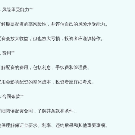
7. 风险承受能力**
 了解股票配资的高风险性，并评估自己的风险承受能力。
 配资会放大收益，但也放大亏损，投资者应谨慎操作。
8. 费用**
 了解配资的费用，包括利息、手续费和管理费。
 费用会影响配资的整体成本，投资者应仔细考虑。
9. 合同条款**
 仔细阅读配资合同，了解其条款和条件。
 确保理解保证金要求、利率、违约后果和其他重要事项。