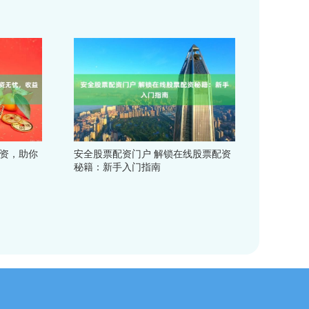
配资，助你
安全股票配资门户 解锁在线股票配资
秘籍：新手入门指南