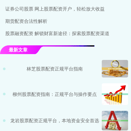
证券公司股票 网上股票配资开户，轻松放大收益
期货配资合法性解析
股票融资配资 解锁财富新途径：探索股票配资渠道
最新文章
林芝股票配资正规平台指南
柳州股票配资指南：正规平台与操作要点
龙岩股票配资正规平台，本地资金安全首选