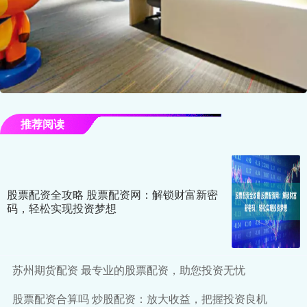
推荐阅读
股票配资全攻略 股票配资网：解锁财富新密
码，轻松实现投资梦想
苏州期货配资 最专业的股票配资，助您投资无忧
股票配资合算吗 炒股配资：放大收益，把握投资良机