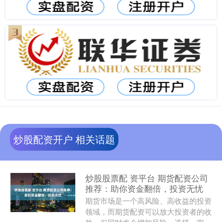
炒股配资开户 相关话题
炒股股票配 资平台 期货配资公司
推荐：助你资金翻倍，投资无忧
期货市场是一个高风险、高收益的投资
领域，而期货配资可以放大投资者的收