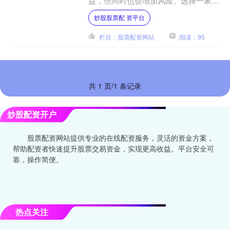
益，但同时也会增加风险。选择一家可
靠的期货配资公司至关重要，它可以帮
炒股股票配 资平台
助投资者规避风险，实现资....
栏目：股票配资网站
阅读：95
共 1 页/1 条记录
炒股配资开户
股票配资网站提供专业的在线配资服务，灵活的资金方案，
帮助配资者快速提升股票交易资金，实现更高收益。平台安全可
靠，操作简便。
热点关注