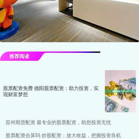
推荐阅读
股票配资免费 德阳股票配资：助力投资，实
现财富梦想
苏州期货配资 最专业的股票配资，助您投资无忧
股票配资合算吗 炒股配资：放大收益，把握投资良机