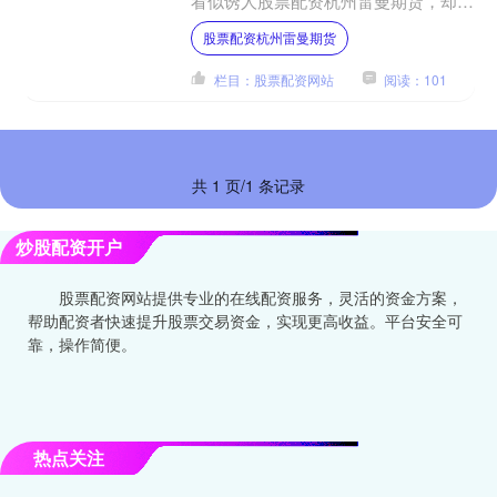
看似诱人股票配资杭州雷曼期货，却暗
藏巨大风险。 根据《证券法》和《期
股票配资杭州雷曼期货
货交易管理条例》等相关法....
栏目：股票配资网站
阅读：101
共 1 页/1 条记录
炒股配资开户
股票配资网站提供专业的在线配资服务，灵活的资金方案，
帮助配资者快速提升股票交易资金，实现更高收益。平台安全可
靠，操作简便。
热点关注