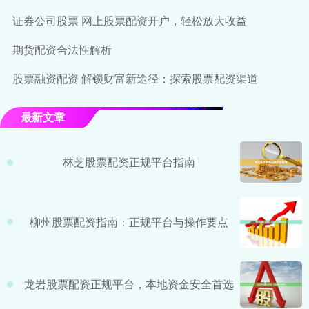
证券公司股票 网上股票配资开户，轻松放大收益
期货配资合法性解析
股票融资配资 解锁财富新途径：探索股票配资渠道
最新文章
林芝股票配资正规平台指南
柳州股票配资指南：正规平台与操作要点
龙岩股票配资正规平台，本地资金安全首选