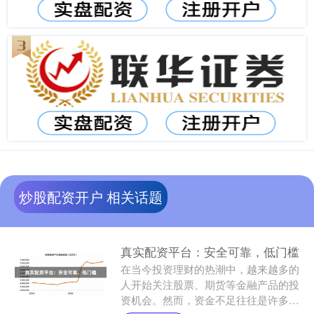
炒股配资开户 相关话题
真实配资平台：安全可靠，低门槛
在当今投资理财的热潮中，越来越多的
人开始关注股票、期货等金融产品的投
资机会。然而，资金不足往往是许多投