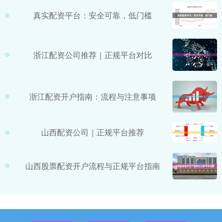
真实配资平台：安全可靠，低门槛
浙江配资公司推荐｜正规平台对比
浙江配资开户指南：流程与注意事项
山西配资公司｜正规平台推荐
山西股票配资开户流程与正规平台指南