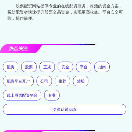
股票配资网站提供专业的在线配资服务，灵活的资金方案，
帮助配资者快速提升股票交易资金，实现更高收益。平台安全可
靠，操作简便。
热点关注
配资
股票
正规
安全
平台
指南
配资平台开户
公司
推荐
炒股
线上股票配资平台
专业
更多话题动态