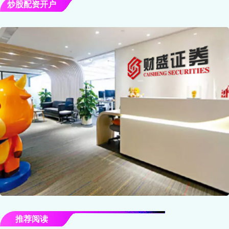
炒股配资开户
推荐阅读