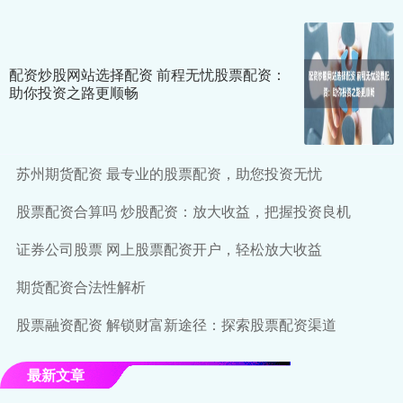
配资炒股网站选择配资 前程无忧股票配资：
助你投资之路更顺畅
苏州期货配资 最专业的股票配资，助您投资无忧
股票配资合算吗 炒股配资：放大收益，把握投资良机
证券公司股票 网上股票配资开户，轻松放大收益
期货配资合法性解析
股票融资配资 解锁财富新途径：探索股票配资渠道
最新文章