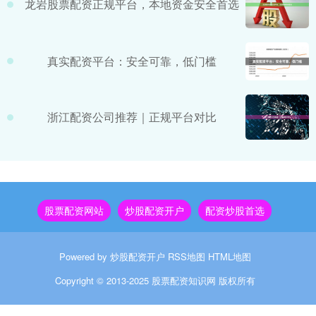
龙岩股票配资正规平台，本地资金安全首选
真实配资平台：安全可靠，低门槛
浙江配资公司推荐｜正规平台对比
股票配资网站
炒股配资开户
配资炒股首选
Powered by
炒股配资开户
RSS地图
HTML地图
Copyright
© 2013-2025
股票配资知识网
版权所有