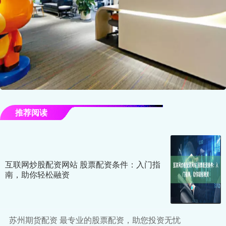
推荐阅读
互联网炒股配资网站 股票配资条件：入门指
南，助你轻松融资
苏州期货配资 最专业的股票配资，助您投资无忧