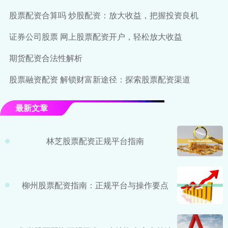
股票配资合算吗 炒股配资：放大收益，把握投资良机
证券公司股票 网上股票配资开户，轻松放大收益
期货配资合法性解析
股票融资配资 解锁财富新途径：探索股票配资渠道
最新文章
林芝股票配资正规平台指南
柳州股票配资指南：正规平台与操作要点