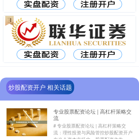
炒股配资开户 相关话题
专业股票配资论坛 | 高杠杆策略交
流
# 专业股票配资论坛 | 高杠杆策略交
流：理性投资与风险管控炒股配资开户