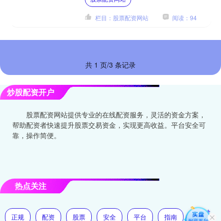
风险。对于投资者而言，....
栏目：股票配资网站
阅读：94
共 1 页/3 条记录
炒股配资开户
股票配资网站提供专业的在线配资服务，灵活的资金方案，
帮助配资者快速提升股票交易资金，实现更高收益。平台安全可
靠，操作简便。
热点关注
正规
配资
股票
安全
平台
指南