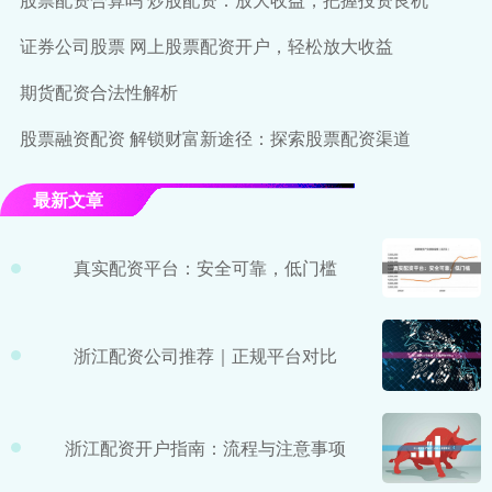
证券公司股票 网上股票配资开户，轻松放大收益
期货配资合法性解析
股票融资配资 解锁财富新途径：探索股票配资渠道
最新文章
真实配资平台：安全可靠，低门槛
浙江配资公司推荐｜正规平台对比
浙江配资开户指南：流程与注意事项