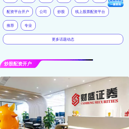
配资平台开户
公司
炒股
线上股票配资平台
推荐
专业
更多话题动态
炒股配资开户