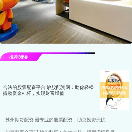
推荐阅读
合法的股票配资平台 炒股配资网：助你轻松
撬动资金杠杆，实现财富增值
苏州期货配资 最专业的股票配资，助您投资无忧
股票配资合算吗 炒股配资：放大收益，把握投资良机