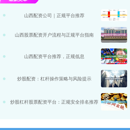
山西配资公司｜正规平台推荐
山西股票配资开户流程与正规平台指南
山西配资平台推荐，正规低息
炒股配资：杠杆操作策略与风险提示
炒股杠杆股票配资平台：正规安全排名推荐