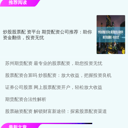
推荐阅读
炒股股票配 资平台 期货配资公司推荐：助你
资金翻倍，投资无忧
苏州期货配资 最专业的股票配资，助您投资无忧
股票配资合算吗 炒股配资：放大收益，把握投资良机
证券公司股票 网上股票配资开户，轻松放大收益
期货配资合法性解析
股票融资配资 解锁财富新途径：探索股票配资渠道
最新文章