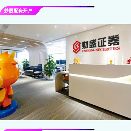
炒股配资开户