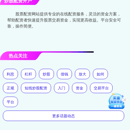
炒股配资开户
股票配资网站提供专业的在线配资服务，灵活的资金方案，
帮助配资者快速提升股票交易资金，实现更高收益。平台安全可
靠，操作简便。
热点关注
利息
杠杆
炒股
借钱
放大
如何
正规
短线炒股配资
入门
资金
交易平台
平台
更多话题动态