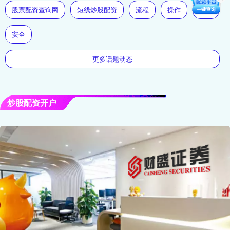
股票配资查询网
短线炒股配资
流程
操作
在线
安全
更多话题动态
炒股配资开户