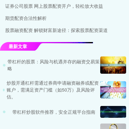
证券公司股票 网上股票配资开户，轻松放大收益
期货配资合法性解析
股票融资配资 解锁财富新途径：探索股票配资渠道
最新文章
带杠杆的股票：风险与机遇并存的融资交易策
略
炒股开通杠杆需通过券商申请融资融券或配资
账户，需满足资产门槛（如50万）及风险评
估。
带杠杆炒股软件推荐，安全正规平台指南