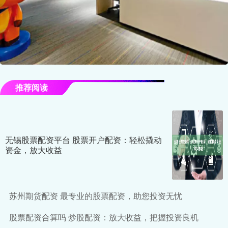
推荐阅读
无锡股票配资平台 股票开户配资：轻松撬动
资金，放大收益
苏州期货配资 最专业的股票配资，助您投资无忧
股票配资合算吗 炒股配资：放大收益，把握投资良机