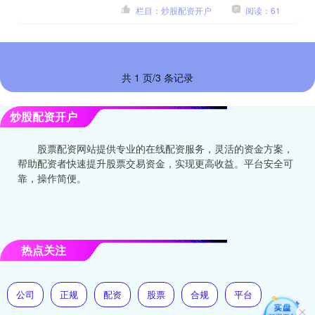
栏目：炒股配资开户
阅读：61
共 1 页/3 条记录
炒股配资开户
股票配资网站提供专业的在线配资服务，灵活的资金方案，
帮助配资者快速提升股票交易资金，实现更高收益。平台安全可
靠，操作简便。
热点关注
公司
正规
配资
股票
合规
平台